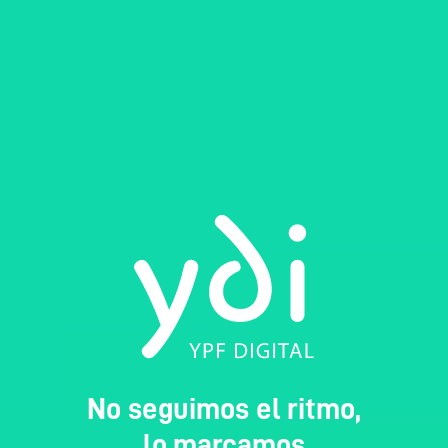
No seguimos el ritmo,
lo marcamos