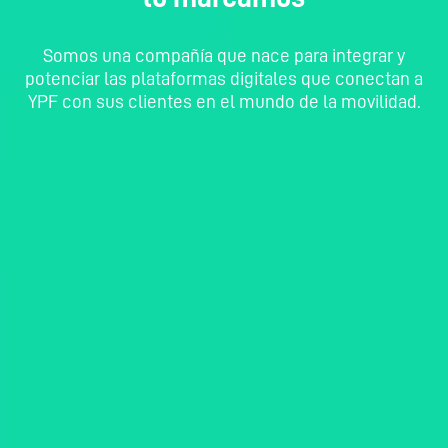
Somos una compañía que nace para integrar y
potenciar las plataformas digitales
que conectan a
YPF con sus clientes en el mundo de la movilidad.