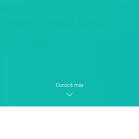
Conocé más